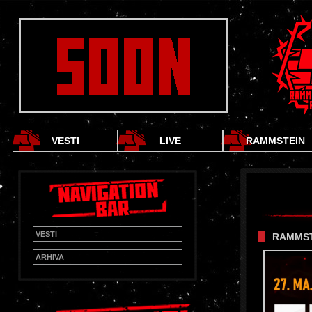
VESTI
LIVE
RAMMSTEIN
VESTI
RAMMSTE
ARHIVA