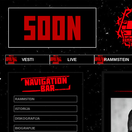
VESTI
LIVE
RAMMSTEIN
RAMMSTEIN
ISTORIJA
DISKOGRAFIJA
BIOGRAFIJE