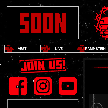
VESTI
LIVE
RAMMSTEIN