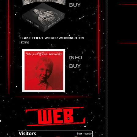
BUY
FLAKE FEIERT WIEDER WEIHNACHTEN
[2025]
INFO
BUY