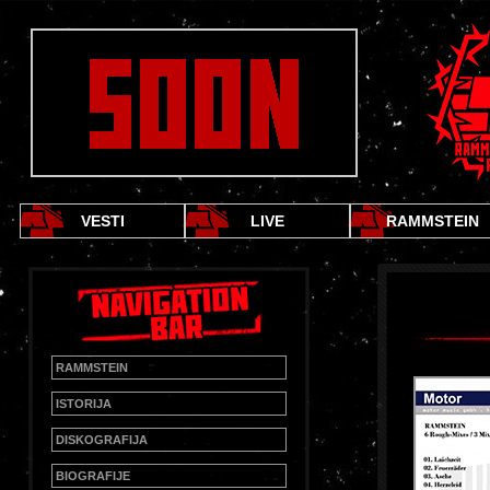
VESTI
LIVE
RAMMSTEIN
RAMMSTEIN
ISTORIJA
DISKOGRAFIJA
BIOGRAFIJE