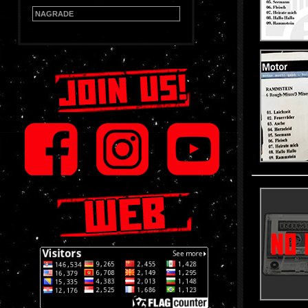
NAGRADE