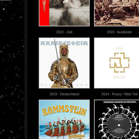
2022 - Zeit
2019 - Ausländer
2019 - Deutschland
2014 - Pussy / Mein Teil