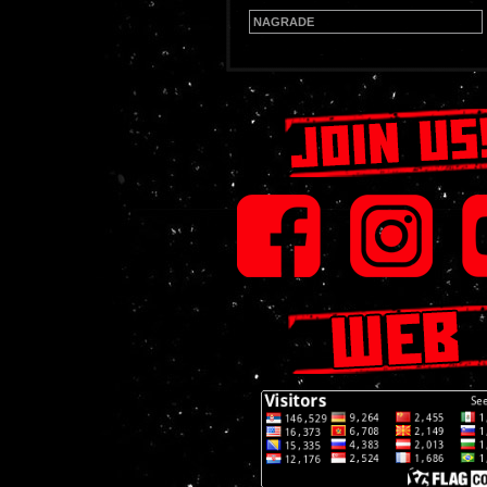
NAGRADE