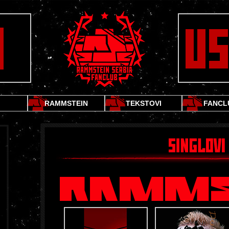
RAMMSTEIN
TEKSTOVI
FANCL