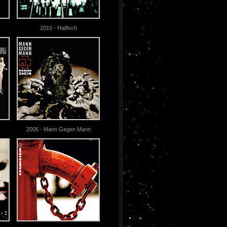
2010 - Haifisch
2006 - Mann Gegen Mann