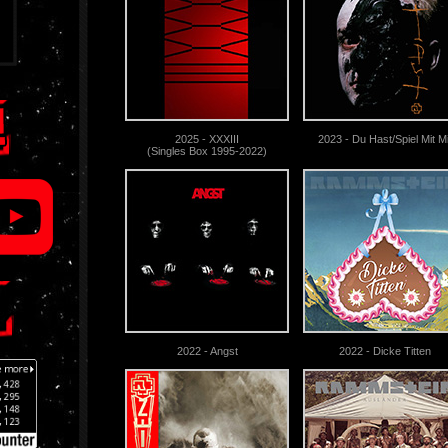
2025 - XXXIII
2023 - Du Hast/Spiel Mit Mi
(Singles Box 1995-2022)
2022 - Angst
2022 - Dicke Titten