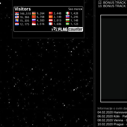
BONUS TRACK: Ma
BONUS TRACK: Ac
Informacije o svim d
04.02.2020 Hannover 
06.02.2020 Köln · Pa
08.02.2020 Vienna ·
10.02.2020 Prague ·