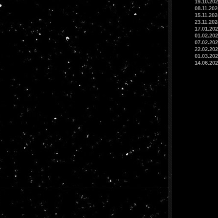
19.10.20
08.11.202
15.11.20
23.11.202
17.01.202
01.02.202
07.02.20
22.02.202
01.03.202
14.06.20